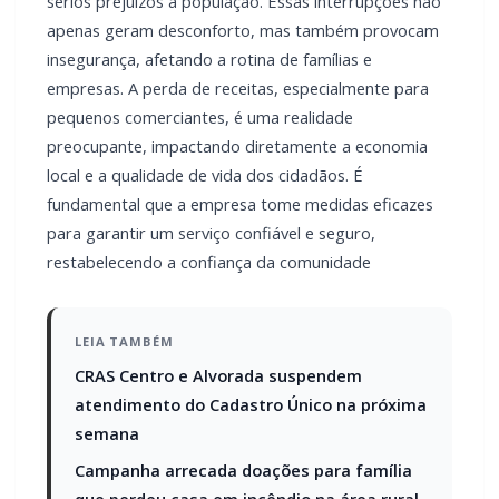
pequenos comerciantes, é uma realidade
preocupante, impactando diretamente a economia
local e a qualidade de vida dos cidadãos. É
fundamental que a empresa tome medidas eficazes
para garantir um serviço confiável e seguro,
restabelecendo a confiança da comunidade
LEIA TAMBÉM
CRAS Centro e Alvorada suspendem
atendimento do Cadastro Único na próxima
semana
Campanha arrecada doações para família
que perdeu casa em incêndio na área rural
de Toledo