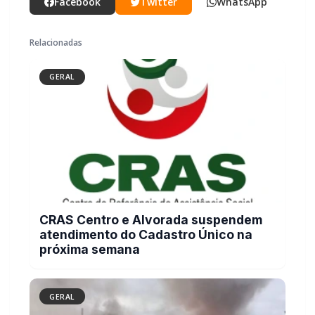
GERAL
CRAS Centro e Alvorada suspendem
atendimento do Cadastro Único na
próxima semana
GERAL