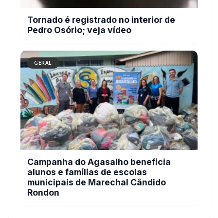
GERAL
Campanha do Agasalho beneficia
alunos e famílias de escolas
municipais de Marechal Cândido
Rondon
BUSCAR