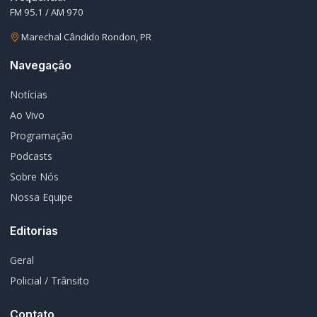
Navegação
Notícias
Ao Vivo
Programação
Podcasts
Sobre Nós
Nossa Equipe
Editorias
Geral
Policial / Trânsito
Contato
Redes Sociais