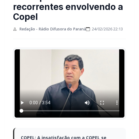
recorrentes envolvendo a
Copel
Redação - Rádio Difusora do Paraná
24/02/2026 22:13
COPEL: A insatisfação com a COPEL se