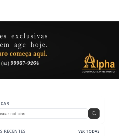
SCAR
S RECENTES
VER TODAS