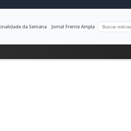
sonalidade da Semana
Jornal Frente Ampla