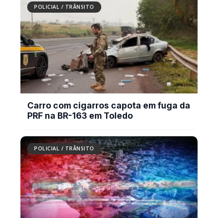
POLICIAL / TRÂNSITO
Carro com cigarros capota em fuga da
PRF na BR-163 em Toledo
POLICIAL / TRÂNSITO