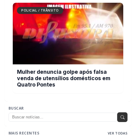
POLICIAL / TRÂNSITO
Mulher denuncia golpe após falsa
venda de utensílios domésticos em
Quatro Pontes
BUSCAR
MAIS RECENTES
VER TODAS