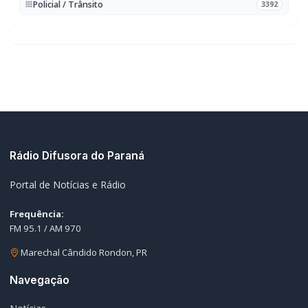
Policial / Trânsito
3392
Rádio Difusora do Paraná
Portal de Notícias e Rádio
Frequência:
FM 95.1 / AM 970
Marechal Cândido Rondon, PR
Navegação