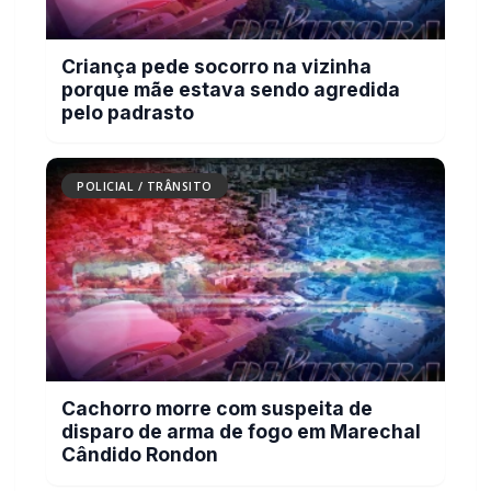
Criança pede socorro na vizinha
porque mãe estava sendo agredida
pelo padrasto
POLICIAL / TRÂNSITO
Cachorro morre com suspeita de
disparo de arma de fogo em Marechal
Cândido Rondon