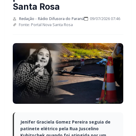
Santa Rosa
Redação - Rádio Difusora do Paraná
09/07/2026 07:46
Fonte: Portal Nova Santa Rosa
Jenifer Graciela Gomez Pereira seguia de
patinete elétrico pela Rua Juscelino
Kubitschek quando foi atingida por um