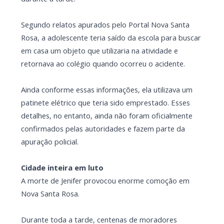
Segundo relatos apurados pelo Portal Nova Santa
Rosa, a adolescente teria saído da escola para buscar
em casa um objeto que utilizaria na atividade e
retornava ao colégio quando ocorreu o acidente.
Ainda conforme essas informações, ela utilizava um
patinete elétrico que teria sido emprestado. Esses
detalhes, no entanto, ainda não foram oficialmente
confirmados pelas autoridades e fazem parte da
apuração policial.
Cidade inteira em luto
A morte de Jenifer provocou enorme comoção em
Nova Santa Rosa.
Durante toda a tarde, centenas de moradores