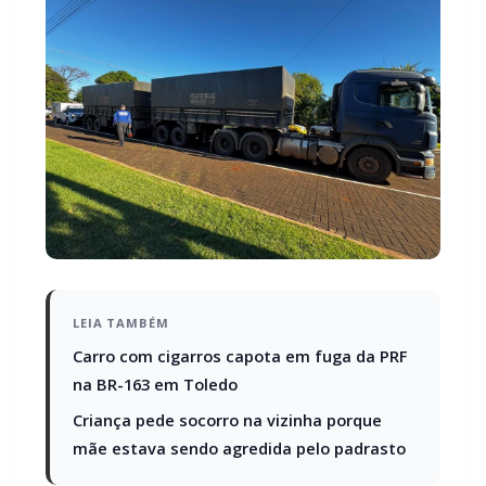
LEIA TAMBÉM
Carro com cigarros capota em fuga da PRF
na BR-163 em Toledo
Criança pede socorro na vizinha porque
mãe estava sendo agredida pelo padrasto