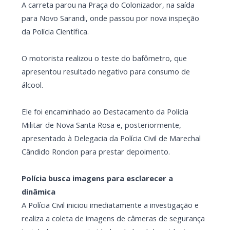
A carreta parou na Praça do Colonizador, na saída
para Novo Sarandi, onde passou por nova inspeção
da Polícia Científica.
O motorista realizou o teste do bafômetro, que
apresentou resultado negativo para consumo de
álcool.
Ele foi encaminhado ao Destacamento da Polícia
Militar de Nova Santa Rosa e, posteriormente,
apresentado à Delegacia da Polícia Civil de Marechal
Cândido Rondon para prestar depoimento.
Polícia busca imagens para esclarecer a
dinâmica
A Polícia Civil iniciou imediatamente a investigação e
realiza a coleta de imagens de câmeras de segurança