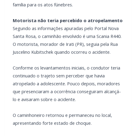
família para os atos fúnebres.
Motorista não teria percebido o atropelamento
Segundo as informações apuradas pelo Portal Nova
Santa Rosa, o caminhão envolvido é uma Scania R440.
O motorista, morador de Irati (PR), seguia pela Rua
Juscelino Kubitschek quando ocorreu o acidente.
Conforme os levantamentos iniciais, o condutor teria
continuado o trajeto sem perceber que havia
atropelado a adolescente. Pouco depois, moradores
que presenciaram a ocorrência conseguiram alcançá-
lo e avisaram sobre o acidente.
O caminhoneiro retornou e permaneceu no local,
apresentando forte estado de choque.