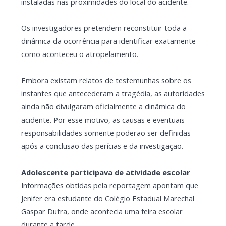
instaladas nas proximidades do local do acidente.
Os investigadores pretendem reconstituir toda a
dinâmica da ocorrência para identificar exatamente
como aconteceu o atropelamento.
Embora existam relatos de testemunhas sobre os
instantes que antecederam a tragédia, as autoridades
ainda não divulgaram oficialmente a dinâmica do
acidente. Por esse motivo, as causas e eventuais
responsabilidades somente poderão ser definidas
após a conclusão das perícias e da investigação.
Adolescente participava de atividade escolar
Informações obtidas pela reportagem apontam que
Jenifer era estudante do Colégio Estadual Marechal
Gaspar Dutra, onde acontecia uma feira escolar
durante a tarde.