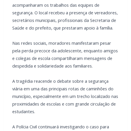
acompanharam os trabalhos das equipes de
segurança. O local recebeu a presença de vereadores,
secretários municipais, profissionais da Secretaria de
Saúde e do prefeito, que prestaram apoio à família.
Nas redes sociais, moradores manifestaram pesar
pela perda precoce da adolescente, enquanto amigos
e colegas de escola compartilharam mensagens de
despedida e solidariedade aos familiares.
A tragédia reacende o debate sobre a segurança
viária em uma das principais rotas de caminhões do
município, especialmente em um trecho localizado nas
proximidades de escolas e com grande circulação de
estudantes.
A Polícia Civil continuará investigando o caso para