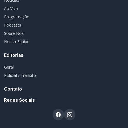
Notícias
Ao Vivo
Programação
Podcasts
Sobre Nós
Nossa Equipe
Editorias
Geral
Policial / Trânsito
Contato
Redes Sociais