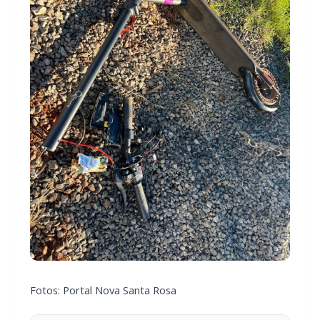
Fotos: Portal Nova Santa Rosa