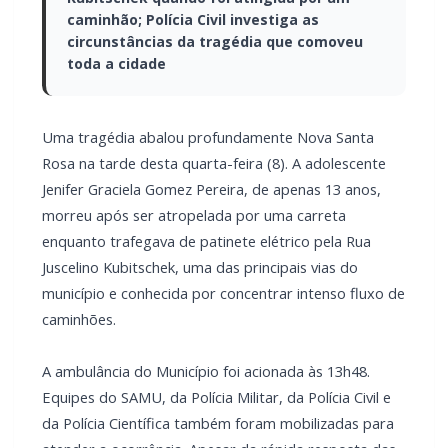
caminhão; Polícia Civil investiga as
circunstâncias da tragédia que comoveu
toda a cidade
Uma tragédia abalou profundamente Nova Santa
Rosa na tarde desta quarta-feira (8). A adolescente
Jenifer Graciela Gomez Pereira, de apenas 13 anos,
morreu após ser atropelada por uma carreta
enquanto trafegava de patinete elétrico pela Rua
Juscelino Kubitschek, uma das principais vias do
município e conhecida por concentrar intenso fluxo de
caminhões.
A ambulância do Município foi acionada às 13h48.
Equipes do SAMU, da Polícia Militar, da Polícia Civil e
da Polícia Científica também foram mobilizadas para