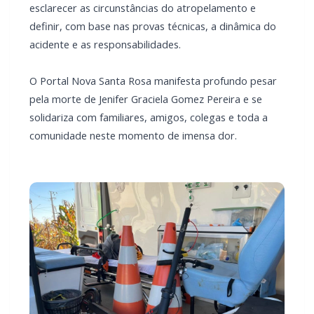
esclarecer as circunstâncias do atropelamento e
definir, com base nas provas técnicas, a dinâmica do
acidente e as responsabilidades.
O Portal Nova Santa Rosa manifesta profundo pesar
pela morte de Jenifer Graciela Gomez Pereira e se
solidariza com familiares, amigos, colegas e toda a
comunidade neste momento de imensa dor.