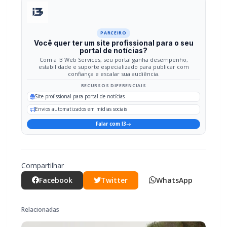
PARCEIRO
Você quer ter um site profissional para o seu
portal de notícias?
Com a I3 Web Services, seu portal ganha desempenho,
estabilidade e suporte especializado para publicar com
confiança e escalar sua audiência.
RECURSOS DIFERENCIAIS
Site profissional para portal de notícias
Envios automatizados em mídias sociais
Falar com I3
Compartilhar
Facebook
Twitter
WhatsApp
Relacionadas