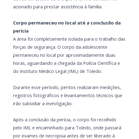
acionado para prestar assistência à família.
Corpo permaneceu no local até a conclusão da
perícia
A área foi completamente isolada para o trabalho das
forças de segurança. O corpo da adolescente
permaneceu no local por aproximadamente duas
horas, aguardando a chegada da Polícia Científica e
do Instituto Médico Legal (IML) de Toledo.
Durante esse período, peritos realizaram medições,
registros fotográficos e levantamentos técnicos que
irão subsidiar a investigação.
Após a conclusão da perícia, o corpo foi recolhido
pelo IML e encaminhado para Toledo, onde passará
por exames de necropsia antes de ser liberado à