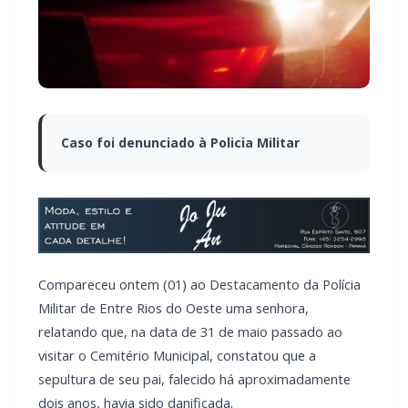
Caso foi denunciado à Policia Militar