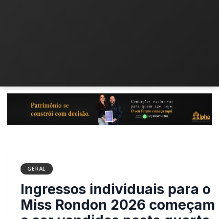
GERAL
Ingressos individuais
para o Miss Rondon 2026