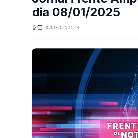
dia 08/01/2025
30/01/2025 15:44