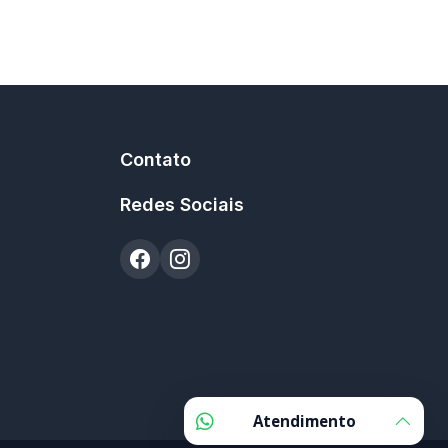
Contato
Redes Sociais
Atendimento