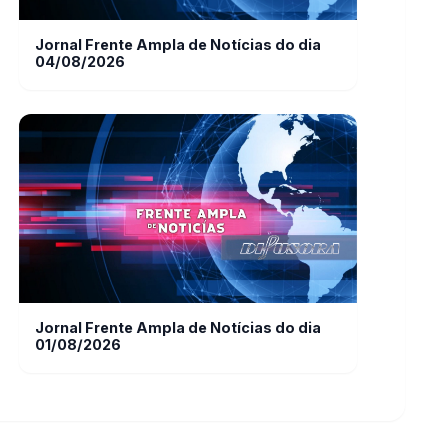
Jornal Frente Ampla de Notícias do dia
04/08/2026
Jornal Frente Ampla de Notícias do dia
01/08/2026