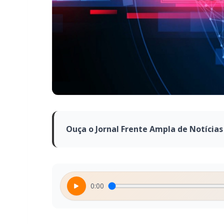
Ouça o Jornal Frente Ampla de Notícias
0:00