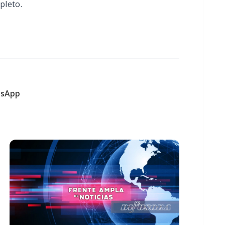
pleto.
sApp