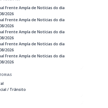
nal Frente Ampla de Notícias do dia
08/2026
nal Frente Ampla de Notícias do dia
08/2026
nal Frente Ampla de Notícias do dia
08/2026
nal Frente Ampla de Notícias do dia
08/2026
nal Frente Ampla de Notícias do dia
08/2026
TORIAS
al
icial / Trânsito