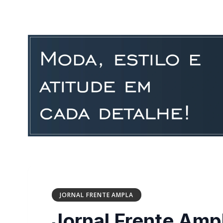
JORNAL FRENTE AMPLA
Jornal Frente Amp