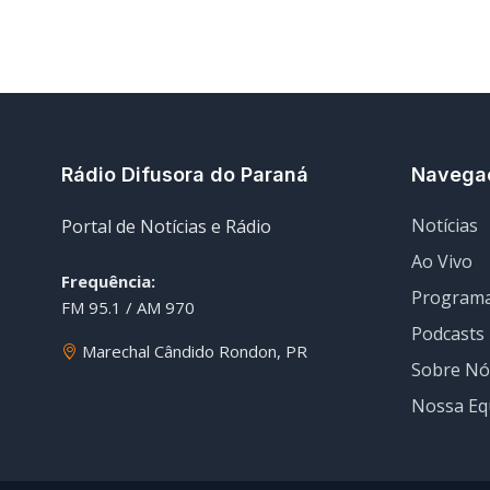
Rádio Difusora do Paraná
Navega
Notícias
Portal de Notícias e Rádio
Ao Vivo
Frequência:
Program
FM 95.1 / AM 970
Podcasts
Marechal Cândido Rondon, PR
Sobre Nó
Nossa Eq