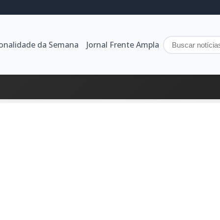
sonalidade da Semana
Jornal Frente Ampla