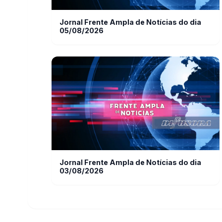
Jornal Frente Ampla de Notícias do dia
05/08/2026
Jornal Frente Ampla de Notícias do dia
03/08/2026