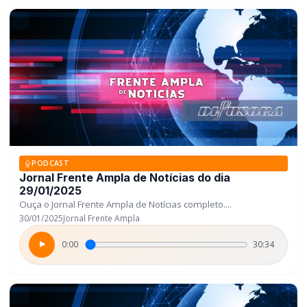
PODCAST
Jornal Frente Ampla de Notícias do dia
29/01/2025
Ouça o Jornal Frente Ampla de Notícias completo....
30/01/2025
Jornal Frente Ampla
0:00
30:34