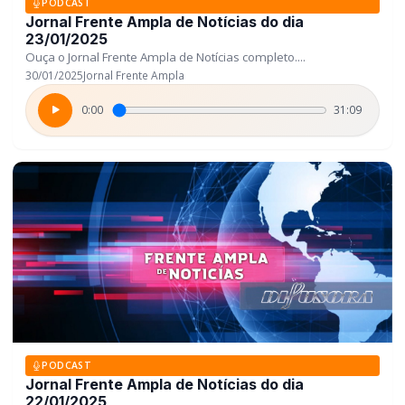
PODCAST
Jornal Frente Ampla de Notícias do dia
23/01/2025
Ouça o Jornal Frente Ampla de Notícias completo....
30/01/2025
Jornal Frente Ampla
0:00
31:09
PODCAST
Jornal Frente Ampla de Notícias do dia
22/01/2025