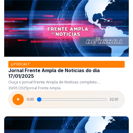
PODCAST
Jornal Frente Ampla de Notícias do dia
17/01/2025
Ouça o Jornal Frente Ampla de Notícias completo....
30/01/2025
Jornal Frente Ampla
0:00
32:01