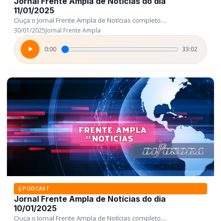
Jornal Frente Ampla de Notícias do dia
11/01/2025
Ouça o Jornal Frente Ampla de Notícias completo....
30/01/2025
Jornal Frente Ampla
0:00
33:02
PODCAST
Jornal Frente Ampla de Notícias do dia
10/01/2025
Ouça o Jornal Frente Ampla de Notícias completo....