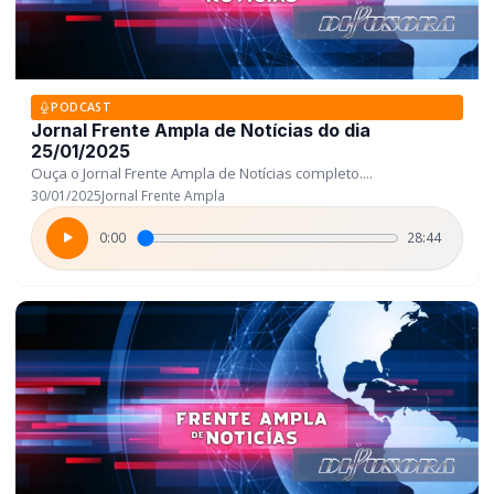
PODCAST
Jornal Frente Ampla de Notícias do dia
25/01/2025
Ouça o Jornal Frente Ampla de Notícias completo....
30/01/2025
Jornal Frente Ampla
0:00
28:44