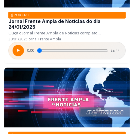
PODCAST
Jornal Frente Ampla de Notícias do dia
24/01/2025
Ouça o Jornal Frente Ampla de Notícias completo....
30/01/2025
Jornal Frente Ampla
0:00
28:44