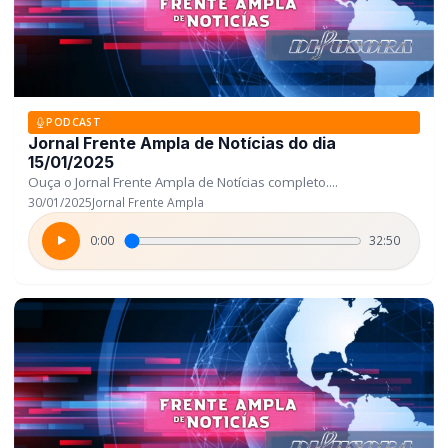
PODCAST
Jornal Frente Ampla de Notícias do dia
15/01/2025
Ouça o Jornal Frente Ampla de Notícias completo....
30/01/2025
Jornal Frente Ampla
0:00
32:50