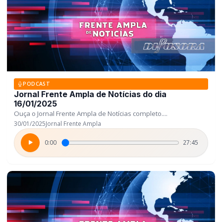
PODCAST
Jornal Frente Ampla de Notícias do dia
16/01/2025
Ouça o Jornal Frente Ampla de Notícias completo....
30/01/2025
Jornal Frente Ampla
0:00
27:45