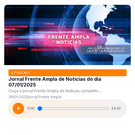
PODCAST
Jornal Frente Ampla de Notícias do dia
07/01/2025
Ouça o Jornal Frente Ampla de Notícias completo....
30/01/2025
Jornal Frente Ampla
0:00
34:30