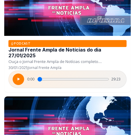
PODCAST
Jornal Frente Ampla de Notícias do dia
27/01/2025
Ouça o Jornal Frente Ampla de Notícias completo....
30/01/2025
Jornal Frente Ampla
0:00
29:23