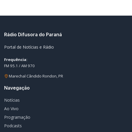
Rádio Difusora do Paraná
Portal de Notícias e Rádio
Frequência:
FM 95.1 / AM 970
Marechal Cândido Rondon, PR
Navegação
Notícias
Ao Vivo
Programação
Podcasts