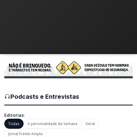
Podcasts e Entrevistas
Editorias:
Todas
A personalidade da Semana
Geral
Jornal Frente Ampla