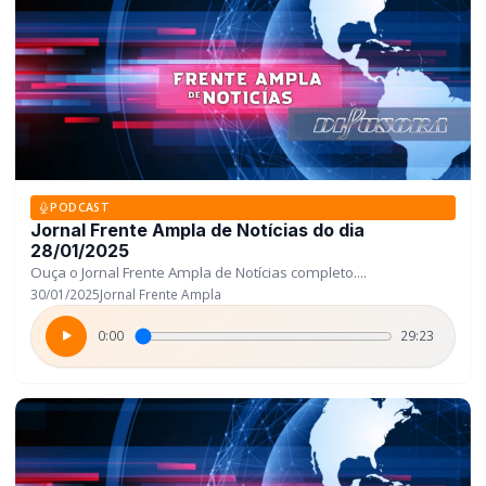
PODCAST
Jornal Frente Ampla de Notícias do dia
28/01/2025
Ouça o Jornal Frente Ampla de Notícias completo....
30/01/2025
Jornal Frente Ampla
0:00
29:23