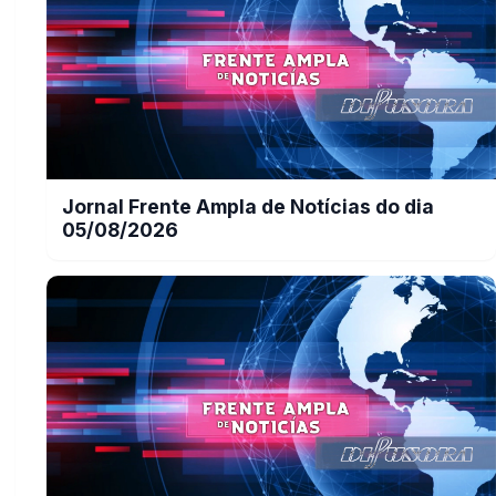
Jornal Frente Ampla de Notícias do dia
05/08/2026