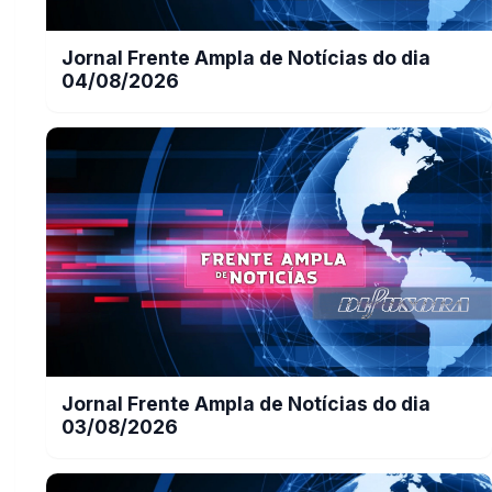
Jornal Frente Ampla de Notícias do dia
04/08/2026
Jornal Frente Ampla de Notícias do dia
03/08/2026