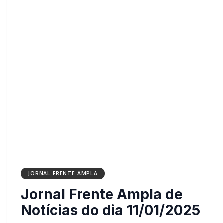
JORNAL FRENTE AMPLA
Jornal Frente Ampla de
Notícias do dia 11/01/2025