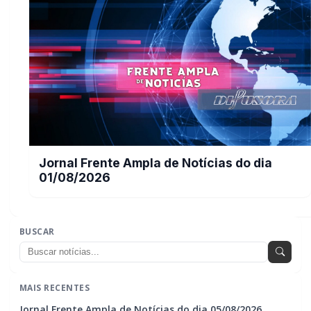
Jornal Frente Ampla de Notícias do dia
01/08/2026
BUSCAR
MAIS RECENTES
Jornal Frente Ampla de Notícias do dia 05/08/2026