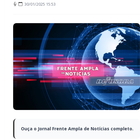
30/01/2025 15:53
Ouça o Jornal Frente Ampla de Notícias completo.