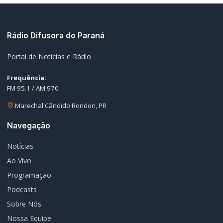
Rádio Difusora do Paraná
Portal de Notícias e Rádio
Frequência:
FM 95.1 / AM 970
Marechal Cândido Rondon, PR
Navegação
Notícias
Ao Vivo
Programação
Podcasts
Sobre Nós
Nossa Equipe