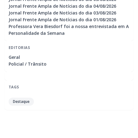
Jornal Frente Ampla de Notícias do dia 04/08/2026
Jornal Frente Ampla de Notícias do dia 03/08/2026
Jornal Frente Ampla de Notícias do dia 01/08/2026
Professora Vera Biesdorf foi a nossa entrevistada em A
Personalidade da Semana
EDITORIAS
Geral
Policial / Trânsito
TAGS
Destaque