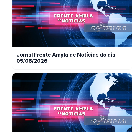
Jornal Frente Ampla de Notícias do dia
05/08/2026