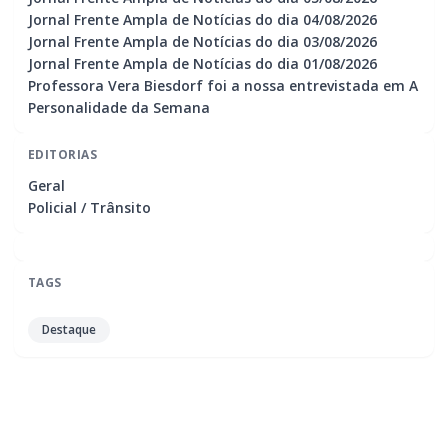
Jornal Frente Ampla de Notícias do dia 04/08/2026
Jornal Frente Ampla de Notícias do dia 03/08/2026
Jornal Frente Ampla de Notícias do dia 01/08/2026
Professora Vera Biesdorf foi a nossa entrevistada em A
Personalidade da Semana
EDITORIAS
Geral
Policial / Trânsito
TAGS
Destaque