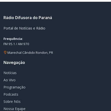
Rádio Difusora do Paraná
Portal de Notícias e Rádio
Frequência:
FM 95.1 / AM 970
Marechal Cândido Rondon, PR
Navegação
Notícias
Ao Vivo
Programação
Podcasts
Sobre Nós
Nossa Equipe