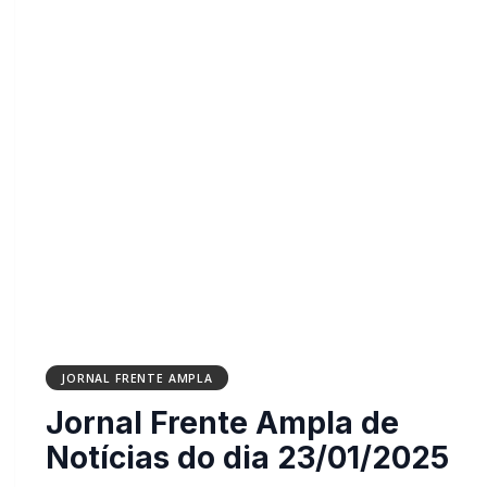
JORNAL FRENTE AMPLA
Jornal Frente Ampla de
Notícias do dia 23/01/2025